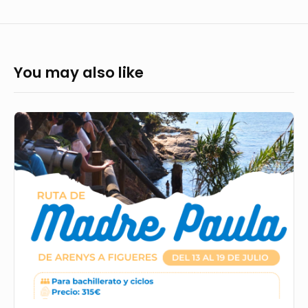
You may also like
INSCRIPCIÓN
RUTA
MADRE
PAULA’26