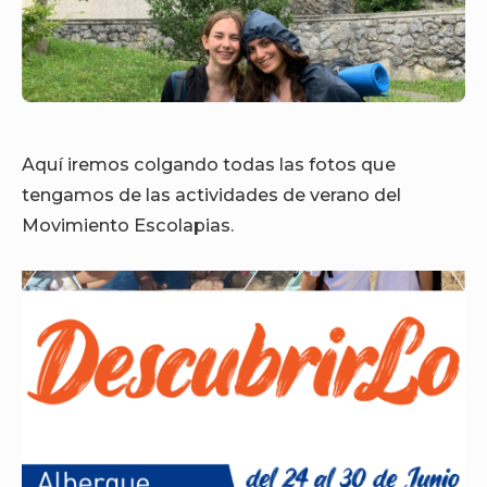
Aquí iremos colgando todas las fotos que
tengamos de las actividades de verano del
Movimiento Escolapias.