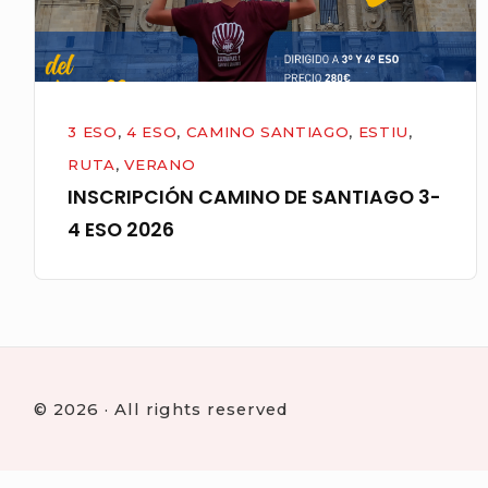
2026
3 ESO
,
4 ESO
,
CAMINO SANTIAGO
,
ESTIU
,
RUTA
,
VERANO
INSCRIPCIÓN CAMINO DE SANTIAGO 3-
4 ESO 2026
© 2026 · All rights reserved